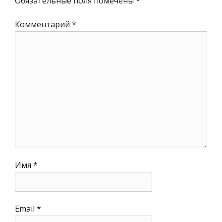
Обязательные поля помечены
*
Комментарий
*
Имя
*
Email
*