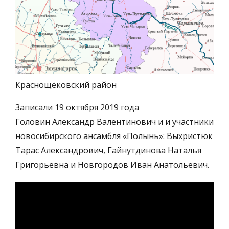
Краснощёковский район
Записали 19 октября 2019 года
Головин Александр Валентинович и и участники
новосибирского ансамбля «Полынь»: Выхристюк
Тарас Александрович, Гайнутдинова Наталья
Григорьевна и Новгородов Иван Анатольевич.