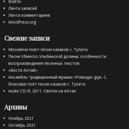
Войти
Лента записей
Лента комментариев
WordPress.org
Свежие записи
Москвичи поют песни казаков с. Тулата
Песни Убинско-Ульбинской долины: особенности
воспроизведения песенных текстов
«Вести Алтай»
Ансамбль традиционный музыки «Ромода» (рук. С.
Власова) поет песни казаков с. Тулата
Audio CD-R, 2011. Святки на Алтае
Архивы
Ноябрь 2021
Октябрь 2021