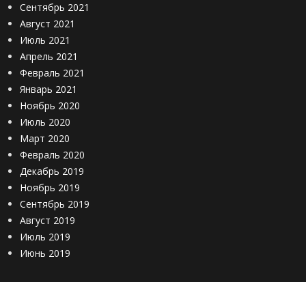
Сентябрь 2021
Август 2021
Июль 2021
Апрель 2021
Февраль 2021
Январь 2021
Ноябрь 2020
Июль 2020
Март 2020
Февраль 2020
Декабрь 2019
Ноябрь 2019
Сентябрь 2019
Август 2019
Июль 2019
Июнь 2019