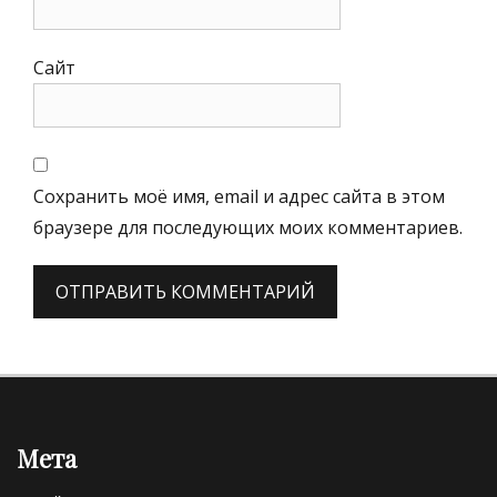
Сайт
Сохранить моё имя, email и адрес сайта в этом
браузере для последующих моих комментариев.
Мета