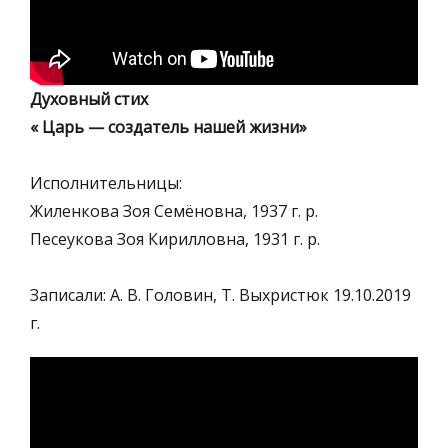
Духовный стих
« Царь — создатель нашей жизни»
Исполнительницы:
Жиленкова Зоя Семёновна, 1937 г. р.
Песеукова Зоя Кирилловна, 1931 г. р.
Записали: А. В. Головин, Т. Выхристюк 19.10.2019
г.