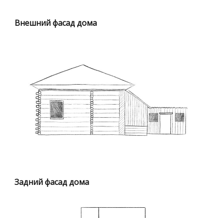
Внешний фасад дома
Задний фасад дома