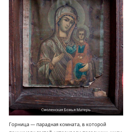
Смоленская Божья Матерь
Горница — парадная комната, в которой