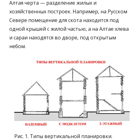
Алтая черта — разделение жилых и
хозяйственных построек. Например, на Русском
Севере помещение для скота находится под
одной крышей с жилой частью, а на Алтае хлева
и сараи находятся во дворе, под открытым
небом.
Рис. 1. Типы вертикальной планировки.