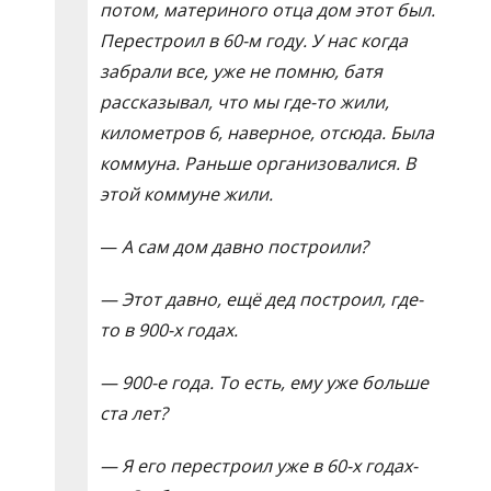
потом, материного отца дом этот был.
Перестроил в 60-м году. У нас когда
забрали все, уже не помню, батя
рассказывал, что мы где-то жили,
километров 6, наверное, отсюда. Была
коммуна. Раньше организовалися. В
этой коммуне жили.
—
А сам дом давно построили?
— Этот давно, ещё дед построил, где-
то в 900-х годах.
— 900-е года. То есть, ему уже больше
ста лет?
— Я его перестроил уже в 60-х годах-