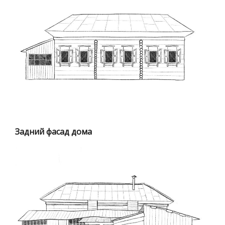
Задний фасад дома