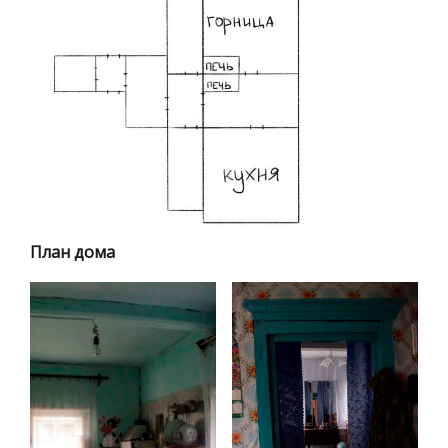
План дома