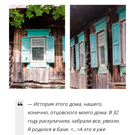
—
История этого дома, нашего,
конечно, отцовского моего дома. В 32
году раскулачили, забрали все, увезли.
Я родился в бане. <…>А это я уже