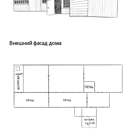
Внешний фасад дома