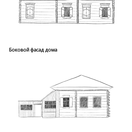
Боковой фасад дома