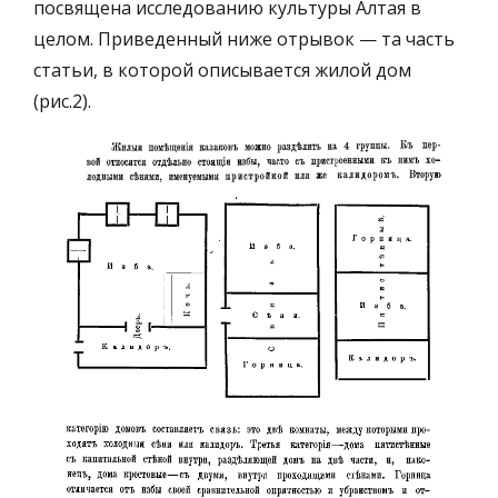
посвящена исследованию культуры Алтая в
целом. Приведенный ниже отрывок — та часть
статьи, в которой описывается жилой дом
(рис.2).