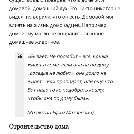
домовой, домашний дух. Его никто никогда не
видел, но верили, что он есть. Домовой мог
влиять на жизнь домочадцев. Например,
домовому могло не понравиться новое
домашнее животное.
«Бывает. Не полюбит – все. Кошка
живет в доме, если она не по дому,
«соседка не любит», она долго не
живет – или пропадает, или еще что.
Вот надо тоже подобрать кошку,
чтобы она по дому была».
(Козлятин Ефим Матвеевич)
Строительство дома