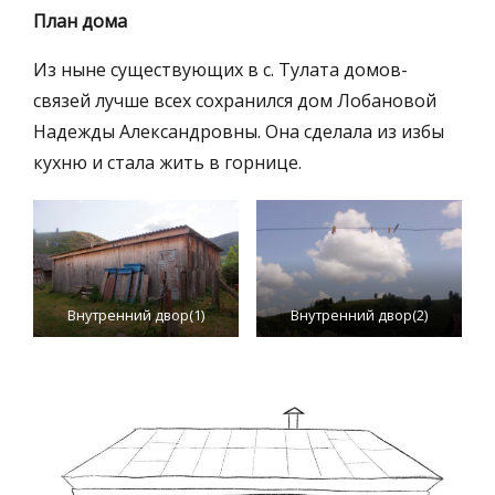
План дома
Из ныне существующих в с. Тулата домов-
связей лучше всех сохранился дом Лобановой
Надежды Александровны. Она сделала из избы
кухню и стала жить в горнице.
Внутренний двор(1)
Внутренний двор(2)