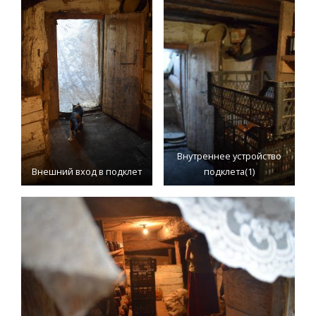
Внутреннее устройство
Внешний вход в подклет
подклета(1)