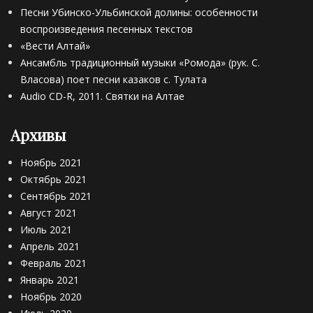
Песни Убинско-Ульбинской долины: особенности
воспроизведения песенных текстов
«Вести Алтай»
Ансамбль традиционный музыки «Ромода» (рук. С.
Власова) поет песни казаков с. Тулата
Audio CD-R, 2011. Святки на Алтае
Архивы
Ноябрь 2021
Октябрь 2021
Сентябрь 2021
Август 2021
Июль 2021
Апрель 2021
Февраль 2021
Январь 2021
Ноябрь 2020