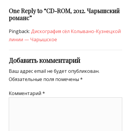
One Reply to “СD-ROM, 2012. Чарышский
романс”
Pingback:
Дискография сёл Колывано-Кузнецкой
линии — Чарышское
Добавить комментарий
Ваш адрес email не будет опубликован.
Обязательные поля помечены
*
Комментарий
*