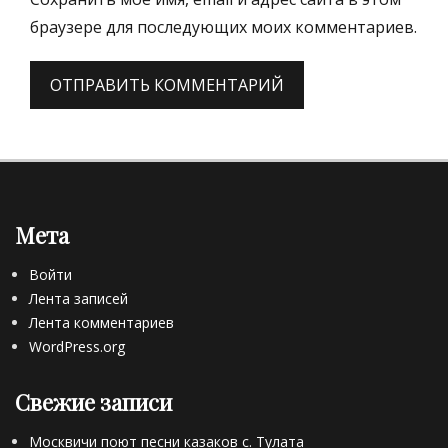
браузере для последующих моих комментариев.
Мета
Войти
Лента записей
Лента комментариев
WordPress.org
Свежие записи
Москвичи поют песни казаков с. Тулата