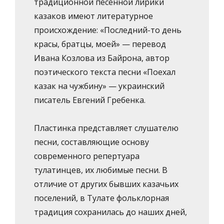
традиционной песенной лирики
казаков имеют литературное
происхождение: «Последний-то день
красы, братцы, моей» — перевод
Ивана Козлова из Байрона, автор
поэтического текста песни «Поехал
казак на чужбину» — украинский
писатель Евгений Гребенка.
Пластинка представляет слушателю
песни, составляющие основу
современного репертуара
тулатинцев, их любимые песни. В
отличие от других бывших казачьих
поселений, в Тулате фольклорная
традиция сохранилась до наших дней,