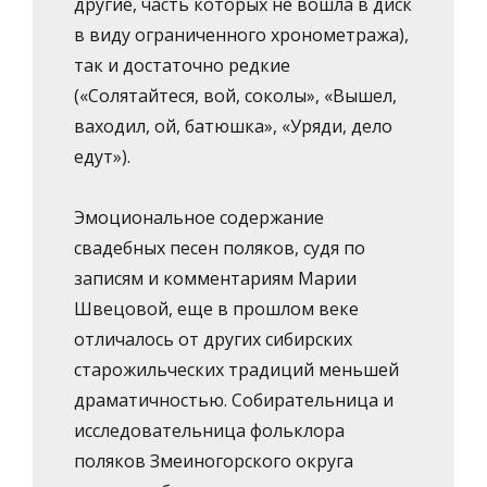
другие, часть которых не вошла в диск
в виду ограниченного хронометража),
так и достаточно редкие
(«Солятайтеся, вой, соколы», «Вышел,
ваходил, ой, батюшка», «Уряди, дело
едут»).
Эмоциональное содержание
свадебных песен поляков, судя по
записям и комментариям Марии
Швецовой, еще в прошлом веке
отличалось от других сибирских
старожильческих традиций меньшей
драматичностью. Собирательница и
исследовательница фольклора
поляков Змеиногорского округа