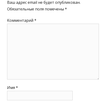
Ваш адрес email не будет опубликован.
Обязательные поля помечены
*
Комментарий
*
Имя
*