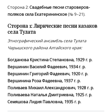
Сторона 2:
Свадебные песни староверов-
поляков села Екатерининское
(№ 9–21).
Сторона 1:
Лирические песни казаков
села Тулaта
Этнографический ансамбль села Тулaта
Чарышского района Алтайского края:
Богданова Кристина Степановна, 1929 г. р.
Вершинин Василий Фадеевич, 1934 г. р.
Вершинин Григорий Фадеевич, 1920 г. р.
Вершинина Роза Фадеевна, 1937 г. р.
Поливаев Михаил Александрович, 1928 г. р.
Поливаева Наталья Дмитриевна, 1925 г. р.
Семяшова Лидия Павловна, 1935 г. р.