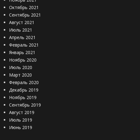
Октябрь 2021
Сентябрь 2021
Август 2021
Июль 2021
Апрель 2021
Февраль 2021
Январь 2021
Ноябрь 2020
Июль 2020
Март 2020
Февраль 2020
Декабрь 2019
Ноябрь 2019
Сентябрь 2019
Август 2019
Июль 2019
Июнь 2019