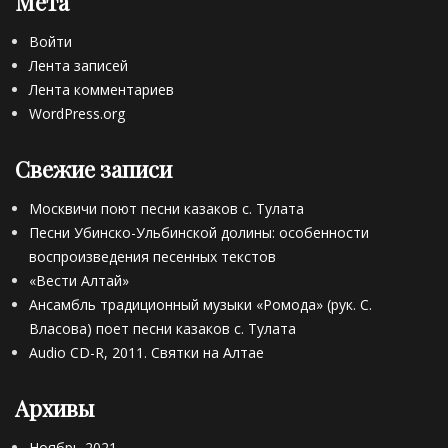
Мета
Войти
Лента записей
Лента комментариев
WordPress.org
Свежие записи
Москвичи поют песни казаков с. Тулата
Песни Убинско-Ульбинской долины: особенности
воспроизведения песенных текстов
«Вести Алтай»
Ансамбль традиционный музыки «Ромода» (рук. С.
Власова) поет песни казаков с. Тулата
Audio CD-R, 2011. Святки на Алтае
Архивы
Ноябрь 2021