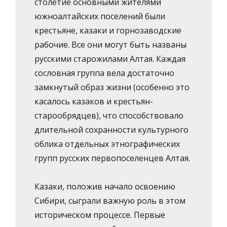
столетие основными жителями
южноалтайских поселений были
крестьяне, казаки и горнозаводские
рабочие. Все они могут быть названы
русскими старожилами Алтая. Каждая
сословная группа вела достаточно
замкнутый образ жизни (особенно это
касалось казаков и крестьян-
старообрядцев), что способствовало
длительной сохранности культурного
облика отдельных этнографических
групп русских первопоселенцев Алтая.
Казаки, положив начало освоению
Сибири, сыграли важную роль в этом
историческом процессе. Первые