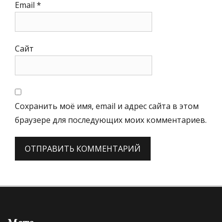
Email
*
Сайт
Сохранить моё имя, email и адрес сайта в этом
браузере для последующих моих комментариев.