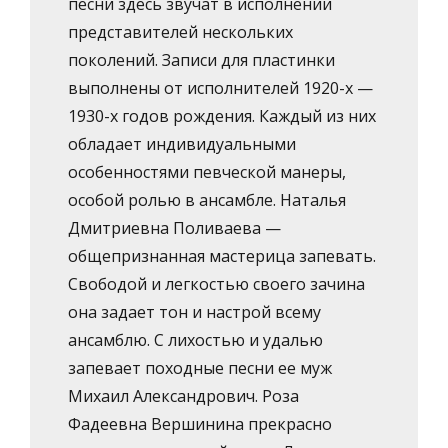
песни здесь звучат в исполнении
представителей нескольких
поколений. Записи для пластинки
выполнены от исполнителей 1920-х —
1930-х годов рождения. Каждый из них
обладает индивидуальными
особенностями певческой манеры,
особой ролью в ансамбле. Наталья
Дмитриевна Поливаева —
общепризнанная мастерица запевать.
Свободой и легкостью своего зачина
она задает тон и настрой всему
ансамблю. С лихостью и удалью
запевает походные песни ее муж
Михаил Александрович. Роза
Фадеевна Вершинина прекрасно