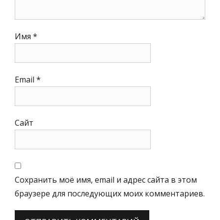
Имя
*
Email
*
Сайт
Сохранить моё имя, email и адрес сайта в этом
браузере для последующих моих комментариев.