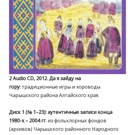
2 Аudio CD, 2012. Да я зайду на
гору:
традиционные игры и хороводы
Чарышского района Алтайского края.
Диск 1 (№ 1–23): аутентичные записи конца
1980-х – 2004 гг.
из фольклорных фондов
(архивов) Чарышского районного Народного