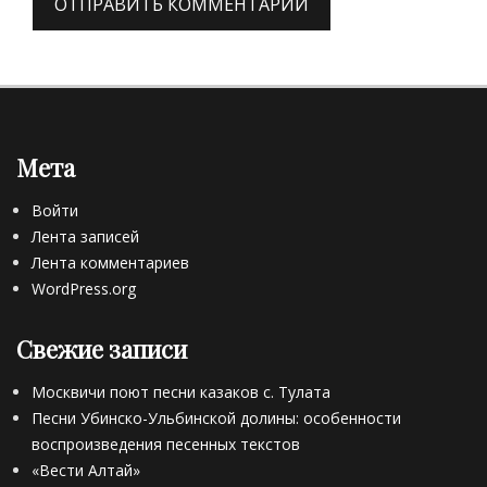
Мета
Войти
Лента записей
Лента комментариев
WordPress.org
Свежие записи
Москвичи поют песни казаков с. Тулата
Песни Убинско-Ульбинской долины: особенности
воспроизведения песенных текстов
«Вести Алтай»