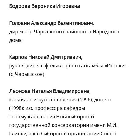
Бодрова Вероника Игоревна
Головин Александр Валентинович
,
директор Чарышского районного Народного
дома;
Карпов Николай Дмитриевич
,
руководитель фольклорного ансамбля «Истоки»
(с. Чарышское)
Леонова Наталья Владимировна
,
кандидат искусствоведения (1996); доцент
(1998); и.о. профессора кафедры
этномузыкознания Новосибирской
государственной консерватории имени М.И.
Глинки; член Сибирской организации Союза