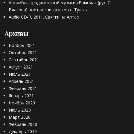
Ансамбль традиционный музыки «Ромода» (рук. С.
Власова) поет песни казаков с. Тулата
Audio CD-R, 2011. Святки на Алтае
Архивы
Ноябрь 2021
Октябрь 2021
Сентябрь 2021
Август 2021
Июль 2021
Апрель 2021
Февраль 2021
Январь 2021
Ноябрь 2020
Июль 2020
Март 2020
Февраль 2020
Декабрь 2019