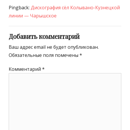
Pingback:
Дискография сёл Колывано-Кузнецкой
линии — Чарышское
Добавить комментарий
Ваш адрес email не будет опубликован.
Обязательные поля помечены
*
Комментарий
*