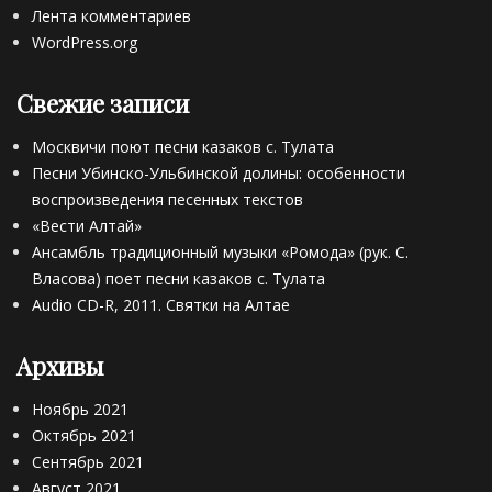
Лента комментариев
WordPress.org
Свежие записи
Москвичи поют песни казаков с. Тулата
Песни Убинско-Ульбинской долины: особенности
воспроизведения песенных текстов
«Вести Алтай»
Ансамбль традиционный музыки «Ромода» (рук. С.
Власова) поет песни казаков с. Тулата
Audio CD-R, 2011. Святки на Алтае
Архивы
Ноябрь 2021
Октябрь 2021
Сентябрь 2021
Август 2021