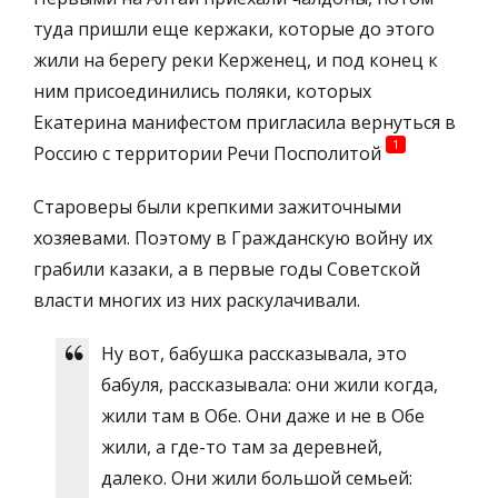
туда пришли еще кержаки, которые до этого
жили на берегу реки Керженец, и под конец к
ним присоединились поляки, которых
Екатерина манифестом пригласила вернуться в
1
Россию с территории Речи Посполитой
Староверы были крепкими зажиточными
хозяевами. Поэтому в Гражданскую войну их
грабили казаки, а в первые годы Советской
власти многих из них раскулачивали.
Ну вот, бабушка рассказывала, это
бабуля, рассказывала: они жили когда,
жили там в Обе. Они даже и не в Обе
жили, а где-то там за деревней,
далеко. Они жили большой семьей: