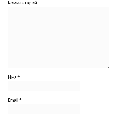
Комментарий
*
Имя
*
Email
*