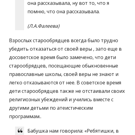
она рассказывала, ну вот то, что я
помню, что она рассказывала.
(Л.А.Фалеева)
Взрослых старообрядцев всегда было трудно
убедить отказаться от своей веры , зато еще в
досоветское время было замечено, что дети
старообрядцев, посещающие обыкновенные
православные школы, своей веры не знают и
легко отказываются от нее. В советское время
дети старообрядцев также не отстаивали своих
религиозных убеждений и учились вместе с
другими детьми по атеистическим
программам..
Бабушка нам говорила: «Ребятишки, в