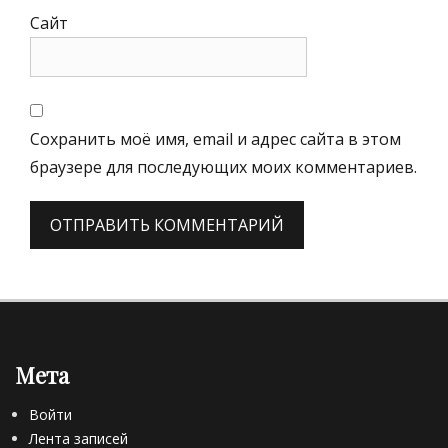
Сайт
Сохранить моё имя, email и адрес сайта в этом
браузере для последующих моих комментариев.
Мета
Войти
Лента записей