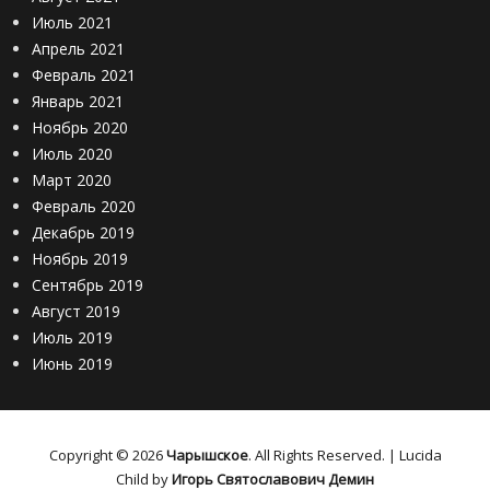
Июль 2021
Апрель 2021
Февраль 2021
Январь 2021
Ноябрь 2020
Июль 2020
Март 2020
Февраль 2020
Декабрь 2019
Ноябрь 2019
Сентябрь 2019
Август 2019
Июль 2019
Июнь 2019
Copyright © 2026
Чарышское
. All Rights Reserved. | Lucida
Child by
Игорь Святославович Демин