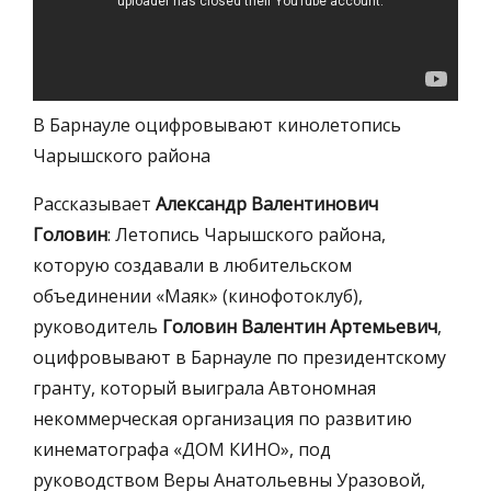
В Барнауле оцифровывают кинолетопись
Чарышского района
Рассказывает
Александр Валентинович
Головин
: Летопись Чарышского района,
которую создавали в любительском
объединении «Маяк» (кинофотоклуб),
руководитель
Головин Валентин Артемьевич
,
оцифровывают в Барнауле по президентскому
гранту, который выиграла Автономная
некоммерческая организация по развитию
кинематографа «ДОМ КИНО», под
руководством Веры Анатольевны Уразовой,