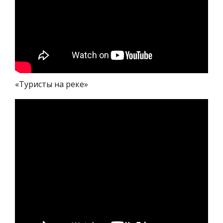
«Туристы на реке»