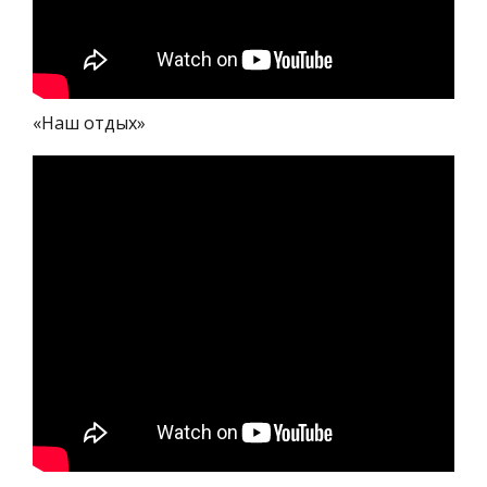
«Наш отдых»