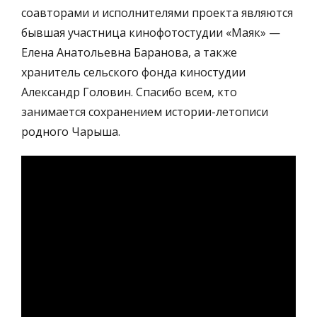
соавторами и исполнителями проекта являются
бывшая участница кинофотостудии «Маяк» —
Елена Анатольевна Баранова, а также
хранитель сельского фонда киностудии
Александр Головин. Спасибо всем, кто
занимается сохранением истории-летописи
родного Чарыша.