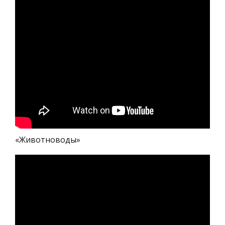
«Животноводы»