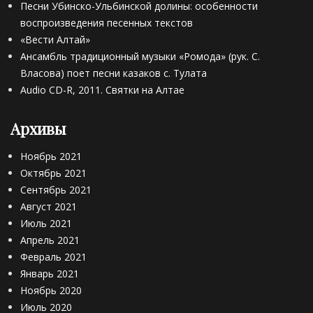
Песни Убинско-Ульбинской долины: особенности
воспроизведения песенных текстов
«Вести Алтай»
Ансамбль традиционный музыки «Ромода» (рук. С.
Власова) поет песни казаков с. Тулата
Audio CD-R, 2011. Святки на Алтае
Архивы
Ноябрь 2021
Октябрь 2021
Сентябрь 2021
Август 2021
Июль 2021
Апрель 2021
Февраль 2021
Январь 2021
Ноябрь 2020
Июль 2020