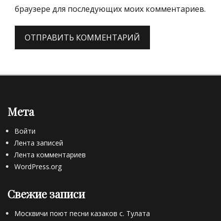
браузере для последующих моих комментариев.
Мета
Войти
Лента записей
Лента комментариев
WordPress.org
Свежие записи
Москвичи поют песни казаков с. Тулата