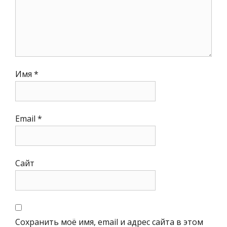
Имя
*
Email
*
Сайт
Сохранить моё имя, email и адрес сайта в этом